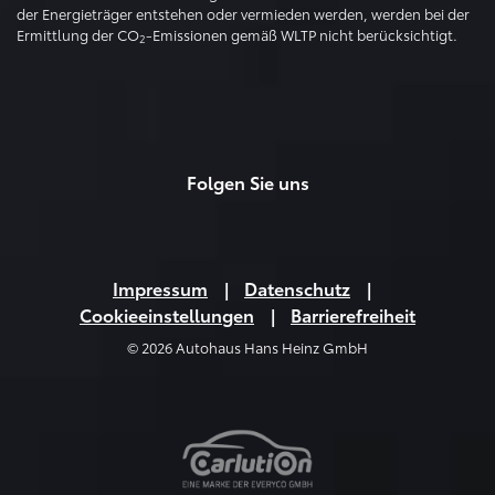
der Energieträger entstehen oder vermieden werden, werden bei der
Ermittlung der CO
-Emissionen gemäß WLTP nicht berücksichtigt.
2
Folgen Sie uns
Impressum
Datenschutz
Cookieeinstellungen
Barrierefreiheit
© 2026 Autohaus Hans Heinz GmbH