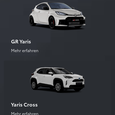
GR Yaris
Mehr erfahren
Yaris Cross
Mehr erfahren