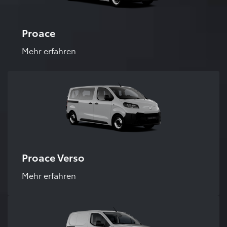
Proace
Mehr erfahren
Proace Verso
Mehr erfahren