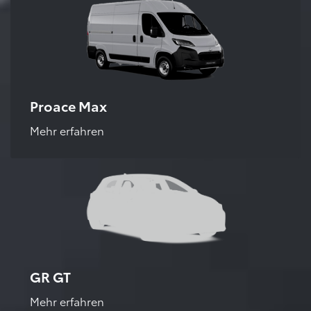
Proace Max
Mehr erfahren
GR GT
Mehr erfahren