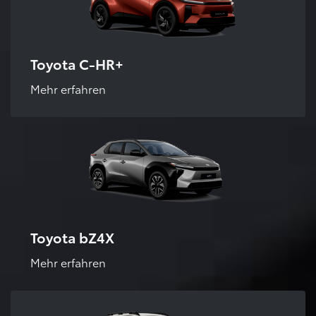
Toyota C-HR+
Mehr erfahren
Toyota bZ4X
Mehr erfahren