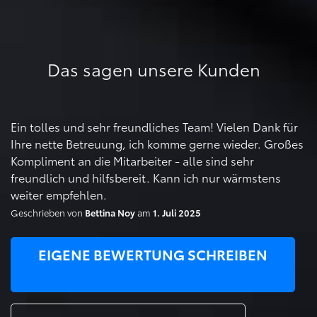
Das sagen unsere Kunden
Ein tolles und sehr freundliches Team! Vielen Dank für
Ihre nette Betreuung, ich komme gerne wieder. Großes
Kompliment an die Mitarbeiter - alle sind sehr
freundlich und hilfsbereit. Kann ich nur wärmstens
weiter empfehlen.
Geschrieben von
am
Bettina Noy
1. Juli 2025
EIGENE BEWERTUNG SCHREIBEN