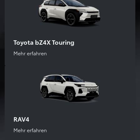
Toyota bZ4X Touring
Mehr erfahren
RAV4
Mehr erfahren