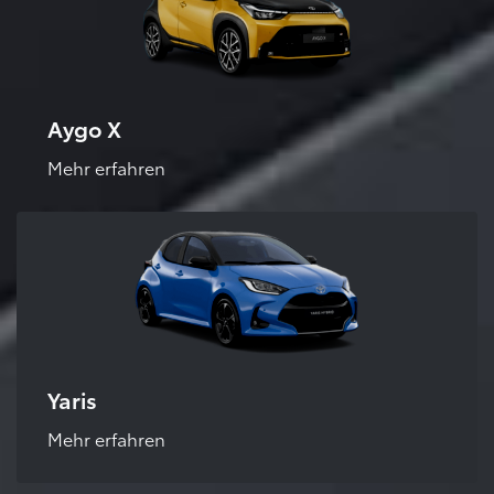
Aygo X
Mehr erfahren
Yaris
Mehr erfahren