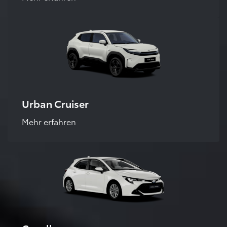
Urban Cruiser
Mehr erfahren