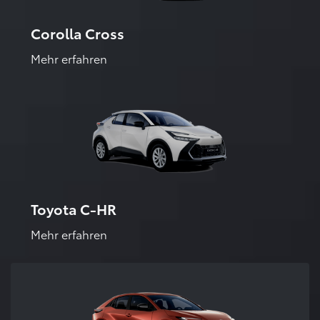
Corolla Cross
Mehr erfahren
Toyota C-HR
Mehr erfahren