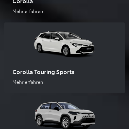
Corolla
Mehr erfahren
Corolla Touring Sports
Mehr erfahren