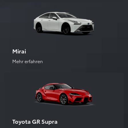
Mirai
Mehr erfahren
Toyota GR Supra