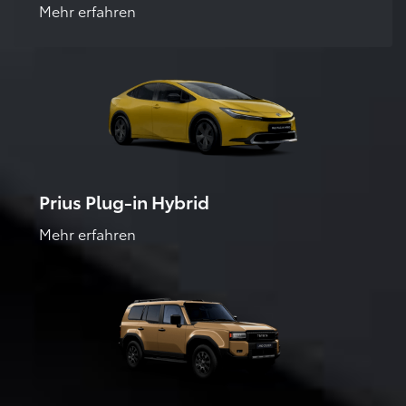
Mehr erfahren
Prius Plug-in Hybrid
Mehr erfahren