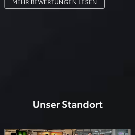
MEHR BEWERTUNGEN LESEN
Unser Standort