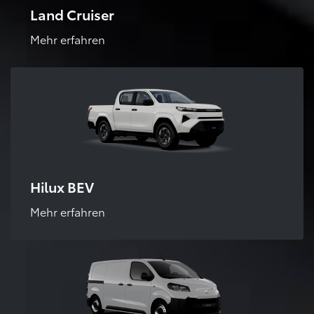
Land Cruiser
Mehr erfahren
Hilux BEV
Mehr erfahren