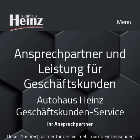
Menü
Ansprechpartner und
Leistung für
Geschäftskunden
Autohaus Heinz
Geschäftskunden-Service
Ihr Ansprechpartner
Unser Ansprechpartner für den Vertrieb Toyota Firmenkunden