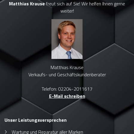
Matthias Krause
freut sich auf Sie! Wir helfen Ihnen gerne
weiter!
Matthias Krause
Verkaufs- und Geschäftskundenberater
Telefon: 02204-2011617
E-Mail schreiben
Unser Leistungsversprechen
Wartung und Reparatur aller Marken