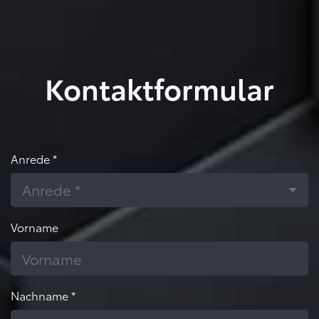
Kontaktformular
Anrede *
Anrede *
Vorname
Nachname *