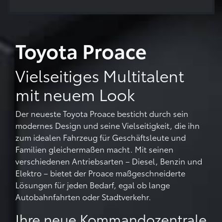
Toyota Proace
Vielseitiges Multitalent
mit neuem Look
Der neueste Toyota Proace besticht durch sein
modernes Design und seine Vielseitigkeit, die ihn
zum idealen Fahrzeug für Geschäftsleute und
Familien gleichermaßen macht. Mit seinen
verschiedenen Antriebsarten – Diesel, Benzin und
Elektro – bietet der Proace maßgeschneiderte
Lösungen für jeden Bedarf, egal ob lange
Autobahnfahrten oder Stadtverkehr.
Ihre neue Kommandozentrale