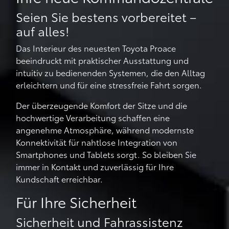
Seien Sie bestens vorbereitet –
auf alles!
Das Interieur des neuesten Toyota Proace
beeindruckt mit praktischer Ausstattung und
intuitiv zu bedienenden Systemen, die den Alltag
erleichtern und für eine stressfreie Fahrt sorgen.
Der überzeugende Komfort der Sitze und die
hochwertige Verarbeitung schaffen eine
angenehme Atmosphäre, während modernste
Konnektivität für nahtlose Integration von
Smartphones und Tablets sorgt. So bleiben Sie
immer in Kontakt und zuverlässig für Ihre
Kundschaft erreichbar.
Für Ihre Sicherheit
Sicherheit und Fahrassistenz