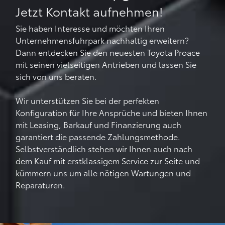
Jetzt Kontakt aufnehmen!
Sie haben Interesse und möchten Ihren
Unternehmensfuhrpark nachhaltig erweitern?
Dann entdecken Sie den neuesten Toyota Proace
mit seinen vielseitigen Antrieben und lassen Sie
sich von uns beraten.
Wir unterstützen Sie bei der perfekten
Konfiguration für Ihre Ansprüche und bieten Ihnen
mit Leasing, Barkauf und Finanzierung auch
garantiert die passende Zahlungsmethode.
Selbstverständlich stehen wir Ihnen auch nach
dem Kauf mit erstklassigem Service zur Seite und
kümmern uns um alle nötigen Wartungen und
Reparaturen.