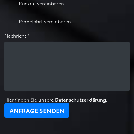
Rückruf vereinbaren
Probefahrt vereinbaren
Nachricht *
Hier finden Sie unsere
.
Datenschutzerklärung
ANFRAGE SENDEN