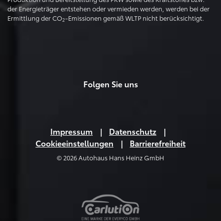
der Energieträger entstehen oder vermieden werden, werden bei der
Ermittlung der CO
-Emissionen gemäß WLTP nicht berücksichtigt.
2
Folgen Sie uns
Impressum
Datenschutz
Cookieeinstellungen
Barrierefreiheit
© 2026 Autohaus Hans Heinz GmbH