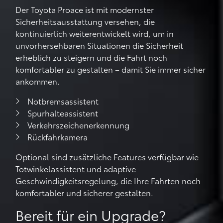
Der Toyota Proace ist mit modernster
Sicherheitsausstattung versehen, die
kontinuierlich weiterentwickelt wird, um in
unvorhersehbaren Situationen die Sicherheit
erheblich zu steigern und die Fahrt noch
komfortabler zu gestalten – damit Sie immer sicher
ankommen.
Notbremsassistent
Spurhalteassistent
Verkehrszeichenerkennung
Rückfahrkamera
Optional sind zusätzliche Features verfügbar wie
Totwinkelassistent und adaptive
Geschwindigkeitsregelung, die Ihre Fahrten noch
komfortabler und sicherer gestalten.
Bereit für ein Upgrade?