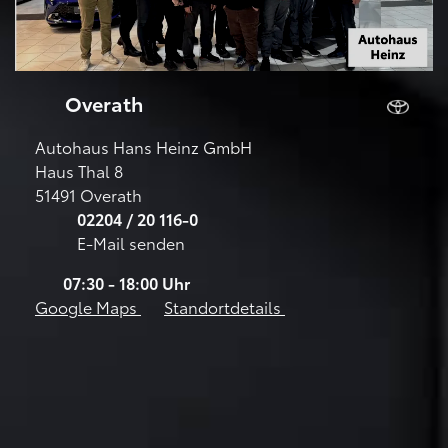
Overath
Autohaus Hans Heinz GmbH
Haus Thal 8
51491 Overath
02204 / 20 116-0
E-Mail senden
07:30 - 18:00 Uhr
Google Maps
Standortdetails