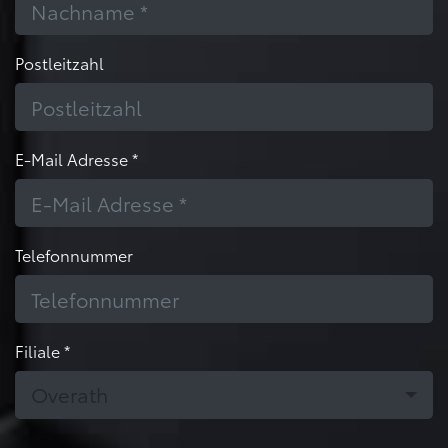
Postleitzahl
E-Mail Adresse *
Telefonnummer
Filiale *
Overath