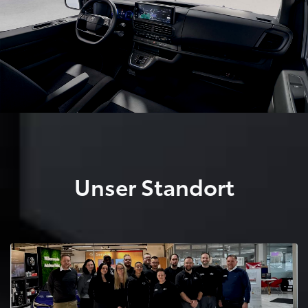
Unser Standort